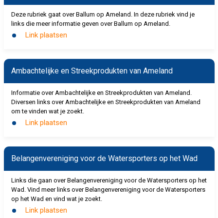
Deze rubriek gaat over Ballum op Ameland. In deze rubriek vind je
links die meer informatie geven over Ballum op Ameland.
Link plaatsen
Ambachtelijke en Streekprodukten van Ameland
Informatie over Ambachtelijke en Streekprodukten van Ameland.
Diversen links over Ambachtelijke en Streekprodukten van Ameland
om te vinden wat je zoekt.
Link plaatsen
Belangenvereniging voor de Watersporters op het Wad
Links die gaan over Belangenvereniging voor de Watersporters op het
Wad. Vind meer links over Belangenvereniging voor de Watersporters
op het Wad en vind wat je zoekt.
Link plaatsen