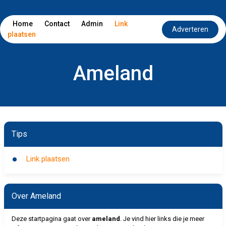
Home
Contact
Admin
Link
Adverteren
plaatsen
Ameland
Tips
Link plaatsen
Over Ameland
Deze startpagina gaat over
ameland
. Je vind hier links die je meer