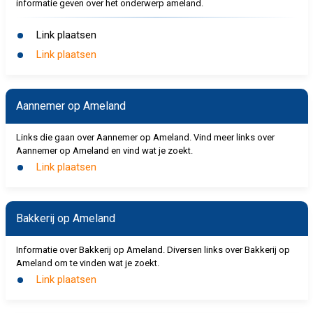
informatie geven over het onderwerp ameland.
Link plaatsen
Link plaatsen
Aannemer op Ameland
Links die gaan over Aannemer op Ameland. Vind meer links over
Aannemer op Ameland en vind wat je zoekt.
Link plaatsen
Bakkerij op Ameland
Informatie over Bakkerij op Ameland. Diversen links over Bakkerij op
Ameland om te vinden wat je zoekt.
Link plaatsen