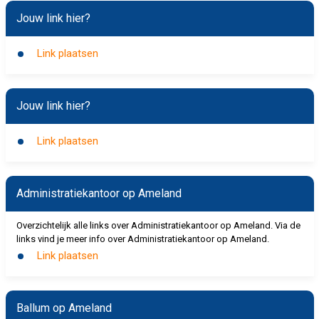
Jouw link hier?
Link plaatsen
Jouw link hier?
Link plaatsen
Administratiekantoor op Ameland
Overzichtelijk alle links over Administratiekantoor op Ameland. Via de
links vind je meer info over Administratiekantoor op Ameland.
Link plaatsen
Ballum op Ameland